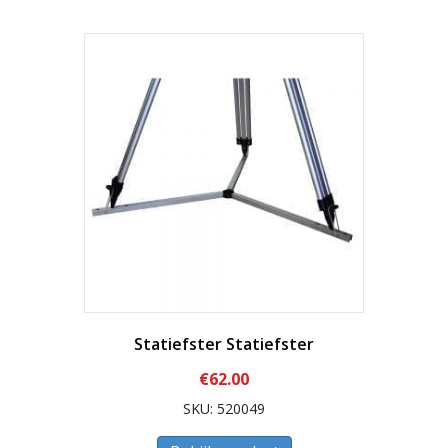
Statiefster Statiefster
€
62.00
SKU: 520049