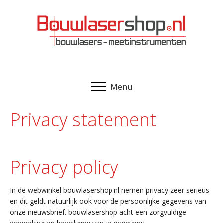
Menu
Privacy statement
Privacy policy
In de webwinkel bouwlasershop.nl nemen privacy zeer serieus
en dit geldt natuurlijk ook voor de persoonlijke gegevens van
onze nieuwsbrief. bouwlasershop acht een zorgvuldige
verwerking en beveiliging van je gegevens.