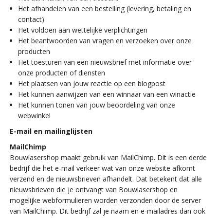
Het afhandelen van een bestelling (levering, betaling en
contact)
Het voldoen aan wettelijke verplichtingen
Het beantwoorden van vragen en verzoeken over onze
producten
Het toesturen van een nieuwsbrief met informatie over
onze producten of diensten
Het plaatsen van jouw reactie op een blogpost
Het kunnen aanwijzen van een winnaar van een winactie
Het kunnen tonen van jouw beoordeling van onze
webwinkel
E-mail en mailinglijsten
MailChimp
Bouwlasershop maakt gebruik van MailChimp. Dit is een derde
bedrijf die het e-mail verkeer wat van onze website afkomt
verzend en de nieuwsbrieven afhandelt. Dat betekent dat alle
nieuwsbrieven die je ontvangt van Bouwlasershop en
mogelijke webformulieren worden verzonden door de server
van MailChimp. Dit bedrijf zal je naam en e-mailadres dan ook