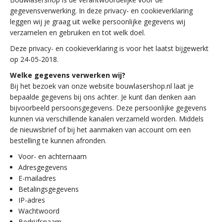
gegevensverwerking. In deze privacy- en cookieverklaring
leggen wij je graag uit welke persoonlijke gegevens wij
verzamelen en gebruiken en tot welk doel.
Deze privacy- en cookieverklaring is voor het laatst bijgewerkt
op 24-05-2018.
Welke gegevens verwerken wij?
Bij het bezoek van onze website bouwlasershop.nl laat je
bepaalde gegevens bij ons achter. Je kunt dan denken aan
bijvoorbeeld persoonsgegevens. Deze persoonlijke gegevens
kunnen via verschillende kanalen verzameld worden. Middels
de nieuwsbrief of bij het aanmaken van account om een
bestelling te kunnen afronden.
Voor- en achternaam
Adresgegevens
E-mailadres
Betalingsgegevens
IP-adres
Wachtwoord
Bedrijfsnaam