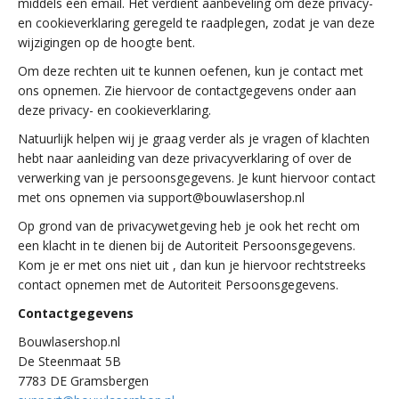
middels een email. Het verdient aanbeveling om deze privacy-
en cookieverklaring geregeld te raadplegen, zodat je van deze
wijzigingen op de hoogte bent.
Om deze rechten uit te kunnen oefenen, kun je contact met
ons opnemen. Zie hiervoor de contactgegevens onder aan
deze privacy- en cookieverklaring.
Natuurlijk helpen wij je graag verder als je vragen of klachten
hebt naar aanleiding van deze privacyverklaring of over de
verwerking van je persoonsgegevens. Je kunt hiervoor contact
met ons opnemen via support@bouwlasershop.nl
Op grond van de privacywetgeving heb je ook het recht om
een klacht in te dienen bij de Autoriteit Persoonsgegevens.
Kom je er met ons niet uit , dan kun je hiervoor rechtstreeks
contact opnemen met de Autoriteit Persoonsgegevens.
Contactgegevens
Bouwlasershop.nl
De Steenmaat 5B
7783 DE Gramsbergen