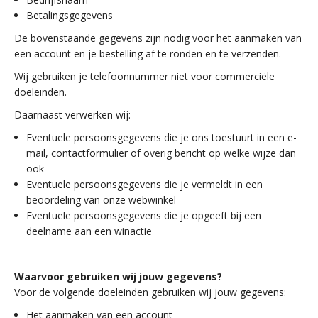
Betalingsgegevens
De bovenstaande gegevens zijn nodig voor het aanmaken van
een account en je bestelling af te ronden en te verzenden.
Wij gebruiken je telefoonnummer niet voor commerciële
doeleinden.
Daarnaast verwerken wij:
Eventuele persoonsgegevens die je ons toestuurt in een e-
mail, contactformulier of overig bericht op welke wijze dan
ook
Eventuele persoonsgegevens die je vermeldt in een
beoordeling van onze webwinkel
Eventuele persoonsgegevens die je opgeeft bij een
deelname aan een winactie
Waarvoor gebruiken wij jouw gegevens?
Voor de volgende doeleinden gebruiken wij jouw gegevens:
Het aanmaken van een account