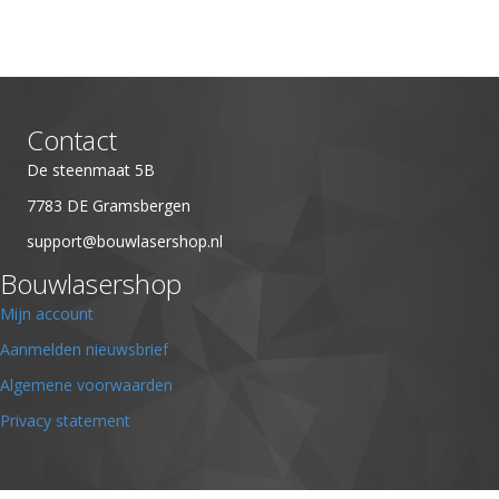
Contact
De steenmaat 5B
7783 DE Gramsbergen
support@bouwlasershop.nl
Bouwlasershop
Mijn account
Aanmelden nieuwsbrief
Algemene voorwaarden
Privacy statement