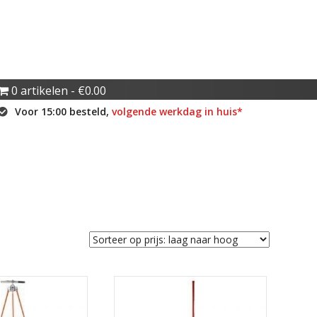
0 artikelen
€0.00
Voor 15:00 besteld,
volgende werkdag in huis*