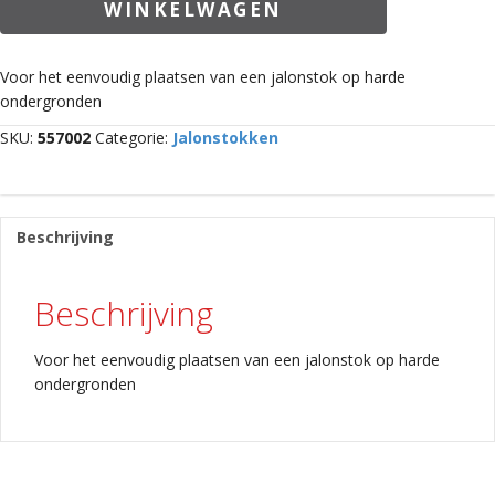
WINKELWAGEN
Voor het eenvoudig plaatsen van een jalonstok op harde
ondergronden
SKU:
557002
Categorie:
Jalonstokken
Beschrijving
Beschrijving
Voor het eenvoudig plaatsen van een jalonstok op harde
ondergronden