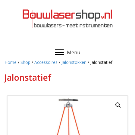
Menu
Home
/
Shop
/
Accessoires
/
Jalonstokken
/ Jalonstatief
Jalonstatief