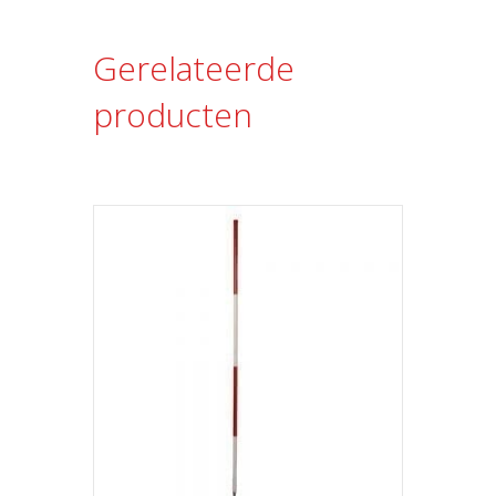
Gerelateerde
producten