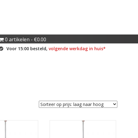
0 artikelen
€0.00
Voor 15:00 besteld,
volgende werkdag in huis*