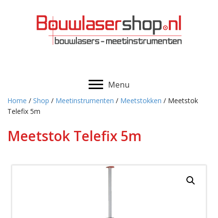
Menu
Home
/
Shop
/
Meetinstrumenten
/
Meetstokken
/ Meetstok
Telefix 5m
Meetstok Telefix 5m