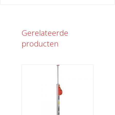
Gerelateerde
producten