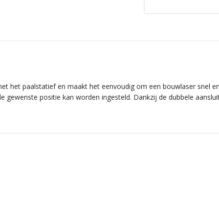
met het paalstatief en maakt het eenvoudig om een bouwlaser snel e
e gewenste positie kan worden ingesteld. Dankzij de dubbele aansluit