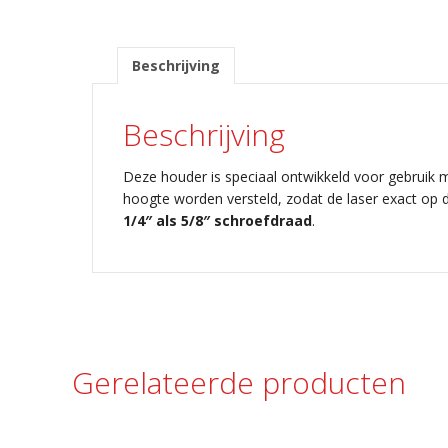
Beschrijving
Beschrijving
Deze houder is speciaal ontwikkeld voor gebruik 
hoogte worden versteld, zodat de laser exact op d
1/4″ als 5/8″ schroefdraad
.
Gerelateerde producten