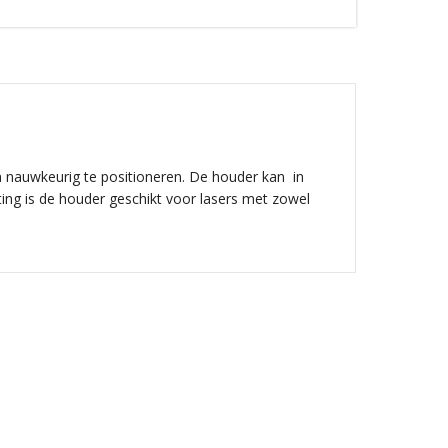
n nauwkeurig te positioneren. De houder kan in
ing is de houder geschikt voor lasers met zowel