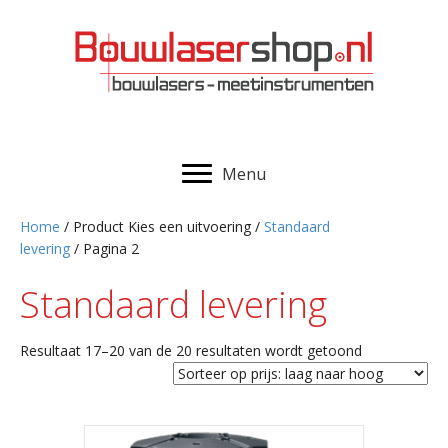
Menu
Home
/ Product Kies een uitvoering /
Standaard
levering
/ Pagina 2
Standaard levering
Gesorteerd
Resultaat 17–20 van de 20 resultaten wordt getoond
op
prijs:
laag
naar