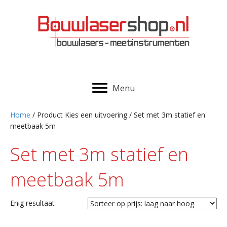
Menu
Home
/ Product Kies een uitvoering / Set met 3m statief en
meetbaak 5m
Set met 3m statief en
meetbaak 5m
Enig resultaat