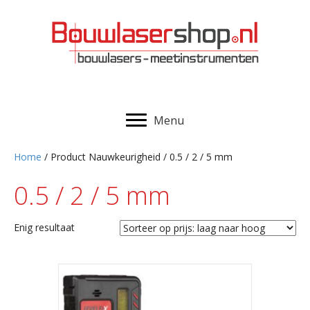
Menu
Home
/ Product Nauwkeurigheid / 0.5 / 2 / 5 mm
0.5 / 2 / 5 mm
Enig resultaat