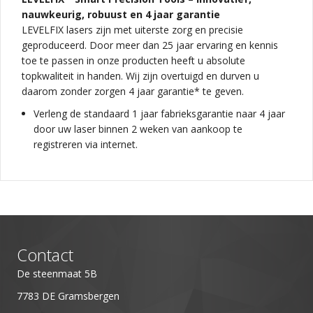
nauwkeurig, robuust en 4 jaar garantie
LEVELFIX lasers zijn met uiterste zorg en precisie
geproduceerd. Door meer dan 25 jaar ervaring en kennis
toe te passen in onze producten heeft u absolute
topkwaliteit in handen. Wij zijn overtuigd en durven u
daarom zonder zorgen 4 jaar garantie* te geven.
Verleng de standaard 1 jaar fabrieksgarantie naar 4 jaar
door uw laser binnen 2 weken van aankoop te
registreren via internet.
Contact
De steenmaat 5B
7783 DE Gramsbergen