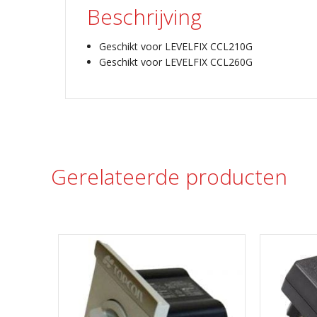
Beschrijving
Geschikt voor LEVELFIX CCL210G
Geschikt voor LEVELFIX CCL260G
Gerelateerde producten