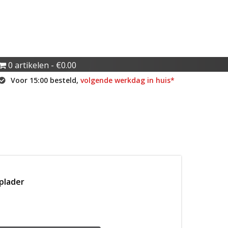
0 artikelen
€0.00
Voor 15:00 besteld,
volgende werkdag in huis*
plader