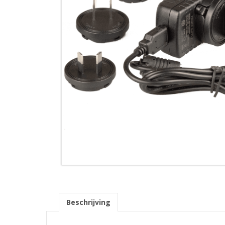
Beschrijving