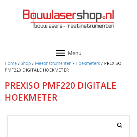
Menu
Home
/
Shop
/
Meetinstrumenten
/
Hoekmeters
/ PREXISO
PMF220 DIGITALE HOEKMETER
PREXISO PMF220 DIGITALE
HOEKMETER