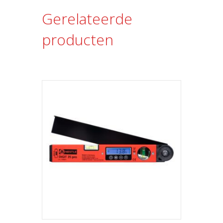
Gerelateerde
producten