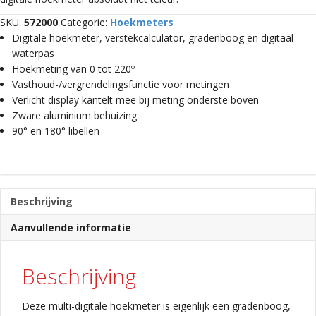
SKU:
572000
Categorie:
Hoekmeters
Digitale hoekmeter, verstekcalculator, gradenboog en digitaal
waterpas
Hoekmeting van 0 tot 220º
Vasthoud-/vergrendelingsfunctie voor metingen
Verlicht display kantelt mee bij meting onderste boven
Zware aluminium behuizing
90° en 180° libellen
Beschrijving
Aanvullende informatie
Beschrijving
Deze multi-digitale hoekmeter is eigenlijk een gradenboog,