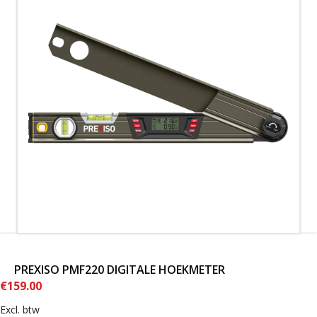
PREXISO PMF220 DIGITALE HOEKMETER
€
159.00
Excl. btw