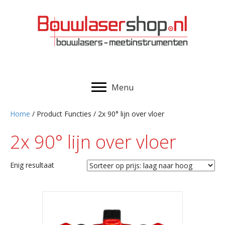
Menu
Home
/ Product Functies / 2x 90° lijn over vloer
2x 90° lijn over vloer
Enig resultaat