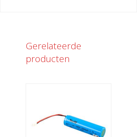
Gerelateerde
producten