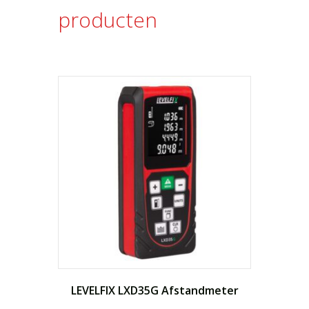
producten
LEVELFIX LXD35G Afstandmeter