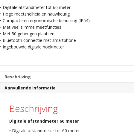
• Digitale afstandmeter tot 60 meter
• Hoge meetsnelheid en nauwkeurig
• Compacte en ergonomische behuizing (IP54)
• Met veel slimme meetfuncties
• Met 50 geheugen plaatsen
• Bluetooth connectie met smartphone
• Ingebouwde digitale hoekmeter
Beschrijving
Aanvullende informatie
Beschrijving
Digitale afstandmeter 60 meter
• Digitale afstandmeter tot 60 meter