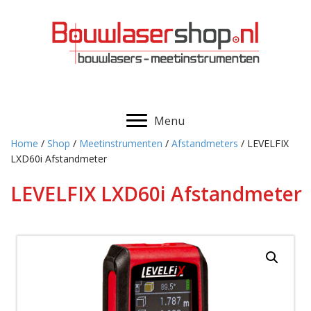
Menu
Home
/
Shop
/
Meetinstrumenten
/
Afstandmeters
/ LEVELFIX
LXD60i Afstandmeter
LEVELFIX LXD60i Afstandmeter