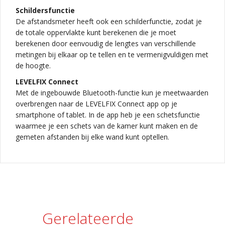
Schildersfunctie
De afstandsmeter heeft ook een schilderfunctie, zodat je
de totale oppervlakte kunt berekenen die je moet
berekenen door eenvoudig de lengtes van verschillende
metingen bij elkaar op te tellen en te vermenigvuldigen met
de hoogte.
LEVELFIX Connect
Met de ingebouwde Bluetooth-functie kun je meetwaarden
overbrengen naar de LEVELFIX Connect app op je
smartphone of tablet. In de app heb je een schetsfunctie
waarmee je een schets van de kamer kunt maken en de
gemeten afstanden bij elke wand kunt optellen.
Gerelateerde