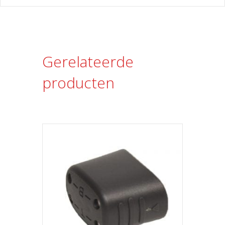
Gerelateerde
producten