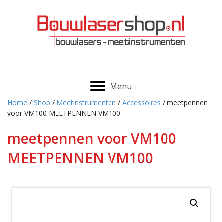
Menu
Home
/
Shop
/
Meetinstrumenten
/
Accessoires
/ meetpennen
voor VM100 MEETPENNEN VM100
meetpennen voor VM100
MEETPENNEN VM100