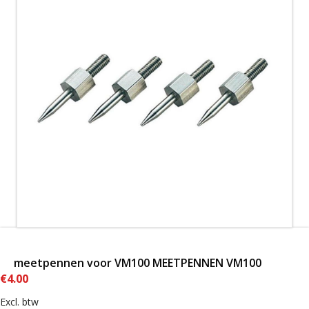
meetpennen voor VM100 MEETPENNEN VM100
€
4.00
Excl. btw